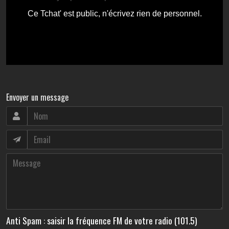
Envoyer un message
Anti Spam : saisir la fréquence FM de votre radio (101.5)