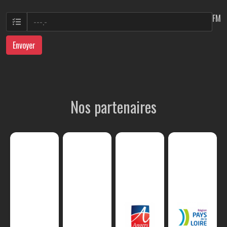
FM
Envoyer
Nos partenaires