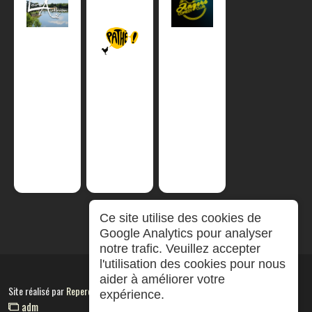
Ce site utilise des cookies de
Google Analytics pour analyser
notre trafic. Veuillez accepter
l'utilisation des cookies pour nous
aider à améliorer votre
Site réalisé par
RepereCom
expérience.
adm