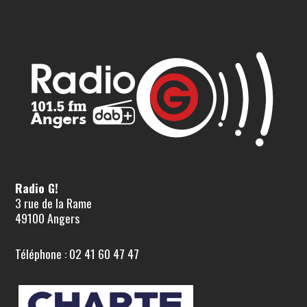
Radio G!
3 rue de la Rame
49100 Angers
Téléphone : 02 41 60 47 47