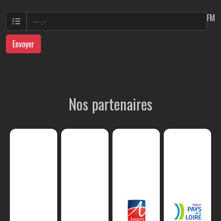
FM
Envoyer
Nos partenaires