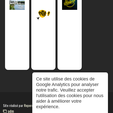
Ce site utilise des cookies de
Google Analytics pour analyser
notre trafic. Veuillez accepter
l'utilisation des cookies pour nous
aider à améliorer votre
Site réalisé par
RepereCom
expérience.
adm