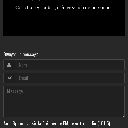
Envoyer un message
Anti Spam : saisir la fréquence FM de votre radio (101.5)