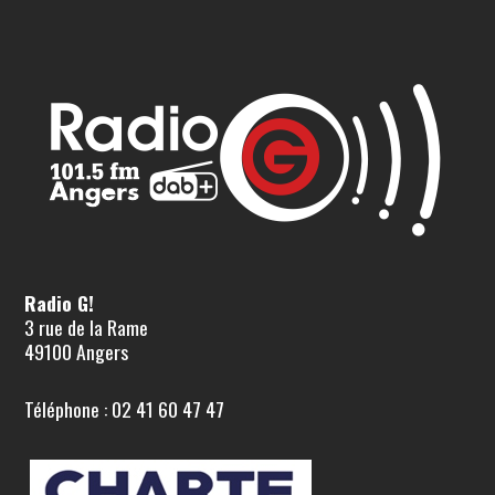
Radio G!
3 rue de la Rame
49100 Angers
Téléphone : 02 41 60 47 47