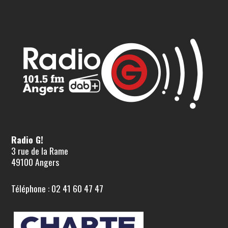
Radio G!
3 rue de la Rame
49100 Angers
Téléphone : 02 41 60 47 47