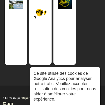
Ce site utilise des cookies de
Google Analytics pour analyser
notre trafic. Veuillez accepter
l'utilisation des cookies pour nous
aider à améliorer votre
Site réalisé par
RepereCom
expérience.
adm