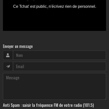
Envoyer un message
Anti Spam : saisir la fréquence FM de votre radio (101.5)