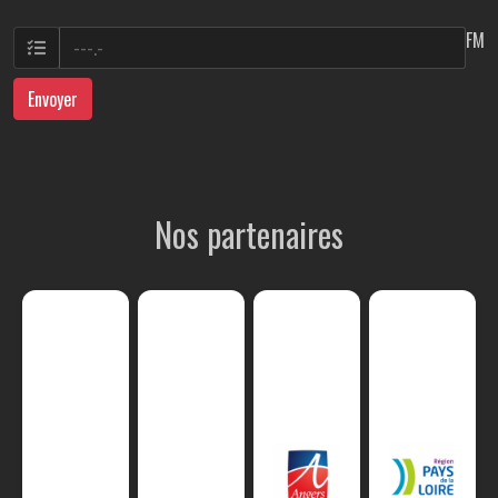
FM
Envoyer
Nos partenaires