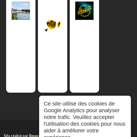
Ce site utilise des cookies de
Google Analytics pour analyser
notre trafic. Veuillez accepter
l'utilisation des cookies pour nous
aider à améliorer votre
Site réalisé par
RepereCom