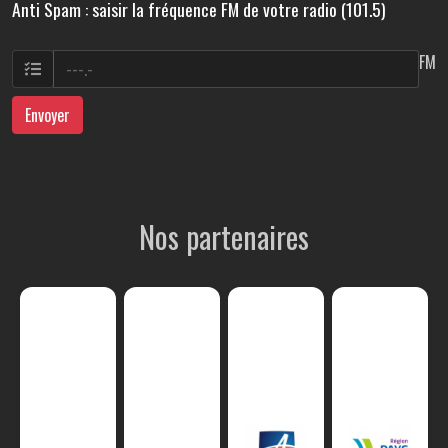
Anti Spam : saisir la fréquence FM de votre radio (101.5)
FM
Envoyer
Nos partenaires