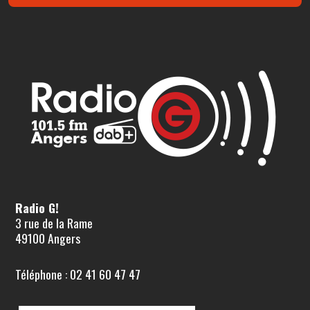
Radio G!
3 rue de la Rame
49100 Angers
Téléphone : 02 41 60 47 47