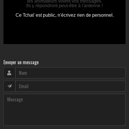
Envoyer un message