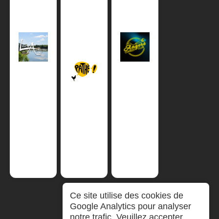
Ce site utilise des cookies de
Google Analytics pour analyser
notre trafic. Veuillez accepter