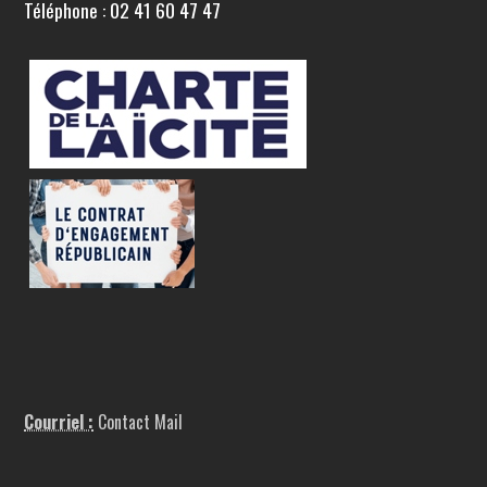
Téléphone : 02 41 60 47 47
Courriel :
Contact Mail