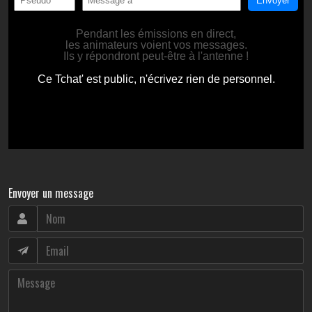
Envoyer un message