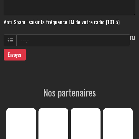
Anti Spam : saisir la fréquence FM de votre radio (101.5)
FM
Envoyer
Nos partenaires