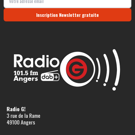
Inscription Newsletter gratuite
Radio G!
3 rue de la Rame
49100 Angers