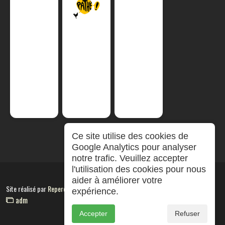
Ce site utilise des cookies de
Google Analytics pour analyser
notre trafic. Veuillez accepter
l'utilisation des cookies pour nous
aider à améliorer votre
Site réalisé par
RepereCom
expérience.
adm
Accepter
Refuser