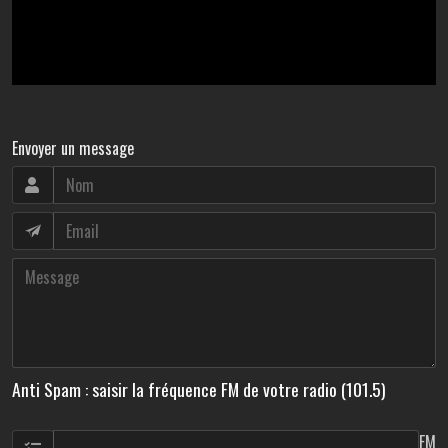
Envoyer un message
Anti Spam : saisir la fréquence FM de votre radio (101.5)
FM