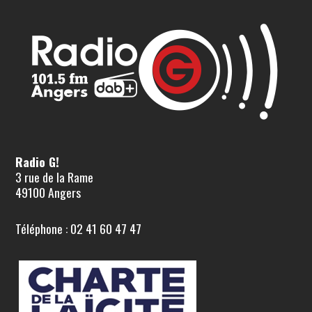
Radio G!
3 rue de la Rame
49100 Angers
Téléphone : 02 41 60 47 47