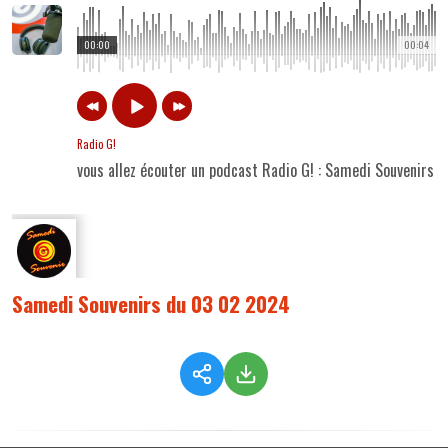
00:00
00:04
Radio G!
vous allez écouter un podcast Radio G! : Samedi Souvenirs
Samedi Souvenirs du 03 02 2024