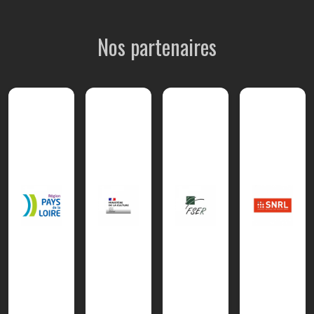
Nos partenaires