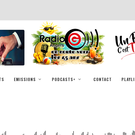
TS
EMISSIONS
PODCASTS+
CONTACT
PLAYL