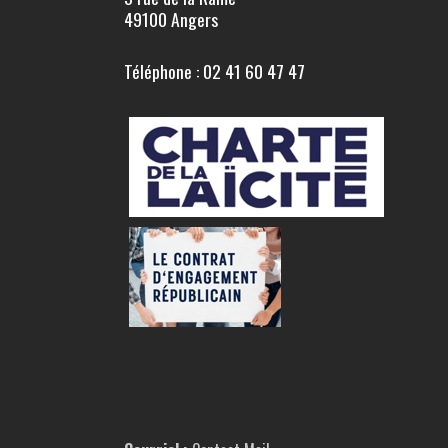
49100 Angers
Téléphone : 02 41 60 47 47