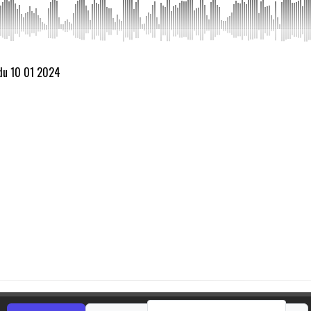
 du 10 01 2024