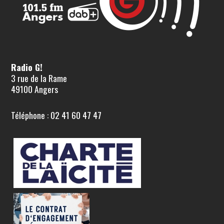
Radio G!
3 rue de la Rame
49100 Angers
Téléphone : 02 41 60 47 47