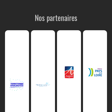
Nos partenaires