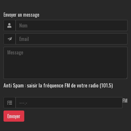
Envoyer un message
Anti Spam : saisir la fréquence FM de votre radio (101.5)
FM
Envoyer