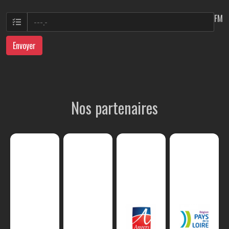
FM
Envoyer
Nos partenaires