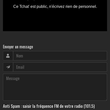
Envoyer un message
Anti Spam : saisir la fréquence FM de votre radio (101.5)