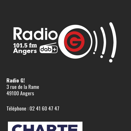
Radio G!
3 rue de la Rame
49100 Angers
Téléphone : 02 41 60 47 47