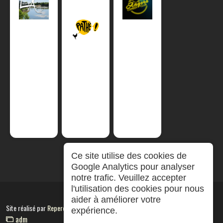
Ce site utilise des cookies de
Google Analytics pour analyser
notre trafic. Veuillez accepter
l'utilisation des cookies pour nous
aider à améliorer votre
Site réalisé par
RepereCom
expérience.
adm