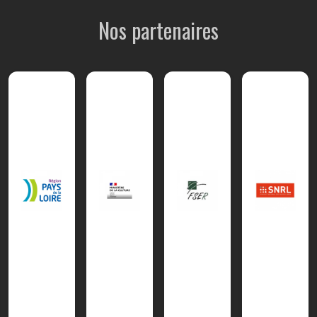
Nos partenaires