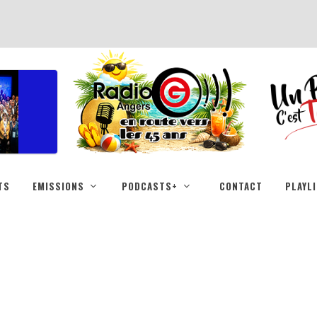
TS
EMISSIONS
PODCASTS+
CONTACT
PLAYL