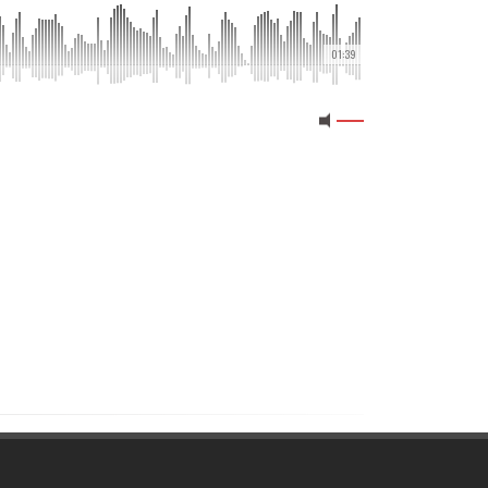
01:39