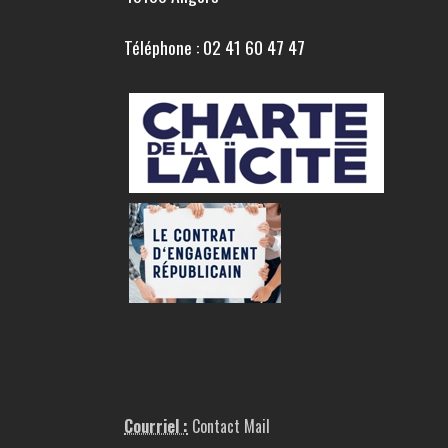
Téléphone : 02 41 60 47 47
Courriel :
Contact Mail