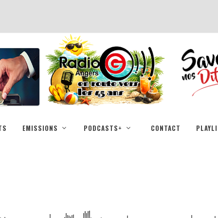
TS
EMISSIONS
PODCASTS+
CONTACT
PLAYL