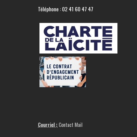
Téléphone : 02 41 60 47 47
Courriel :
Contact Mail