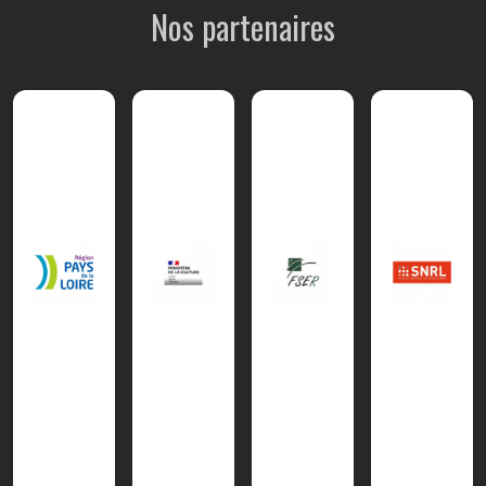
Nos partenaires