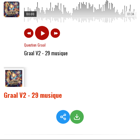
00:00
01:34
Question Graal
Graal V2 - 29 musique
Graal V2 - 29 musique