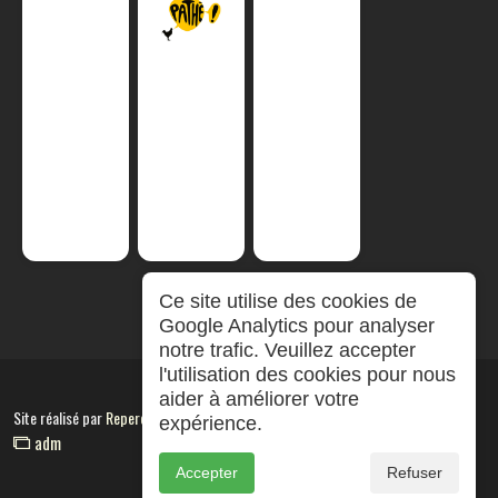
Ce site utilise des cookies de
Google Analytics pour analyser
notre trafic. Veuillez accepter
l'utilisation des cookies pour nous
aider à améliorer votre
Site réalisé par
RepereCom
expérience.
adm
Accepter
Refuser