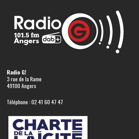
Radio G!
3 rue de la Rame
49100 Angers
Téléphone : 02 41 60 47 47