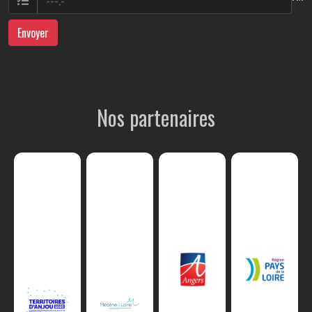
Envoyer
Nos partenaires