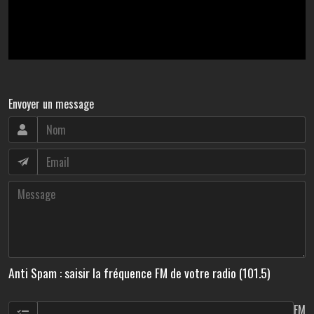
Envoyer un message
Anti Spam : saisir la fréquence FM de votre radio (101.5)
FM