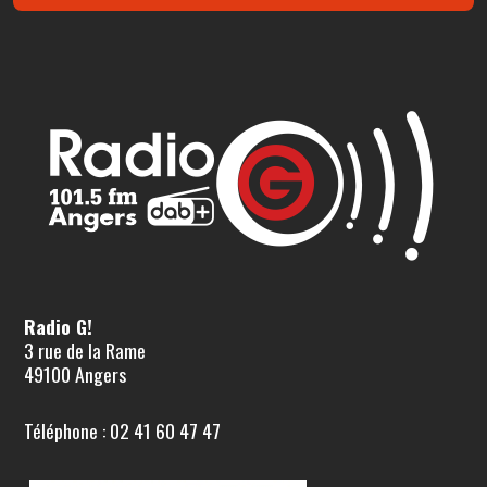
Radio G!
3 rue de la Rame
49100 Angers
Téléphone : 02 41 60 47 47