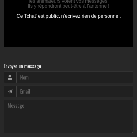
Envoyer un message