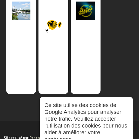
Ce site utilise des cookies de
Google Analytics pour analyser
notre trafic. Veuillez accepter
l'utilisation des cookies pour nous
aider à améliorer votre
Site réalisé par
RepereCom