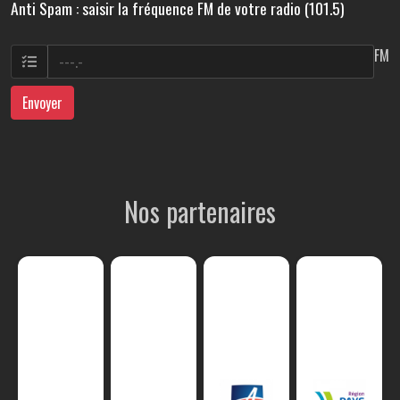
Anti Spam : saisir la fréquence FM de votre radio (101.5)
FM
Envoyer
Nos partenaires