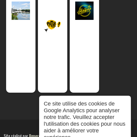
Ce site utilise des cookies de
Google Analytics pour analyser
notre trafic. Veuillez accepter
l'utilisation des cookies pour nous
aider à améliorer votre
Site réalisé par
RepereCom