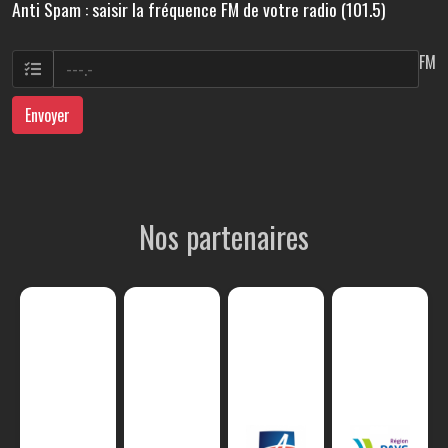
Anti Spam : saisir la fréquence FM de votre radio (101.5)
FM
Envoyer
Nos partenaires