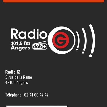
Radio G!
3 rue de la Rame
49100 Angers
Téléphone : 02 41 60 47 47