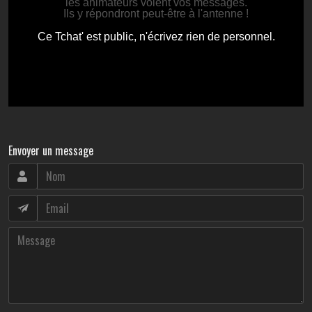
Envoyer un message