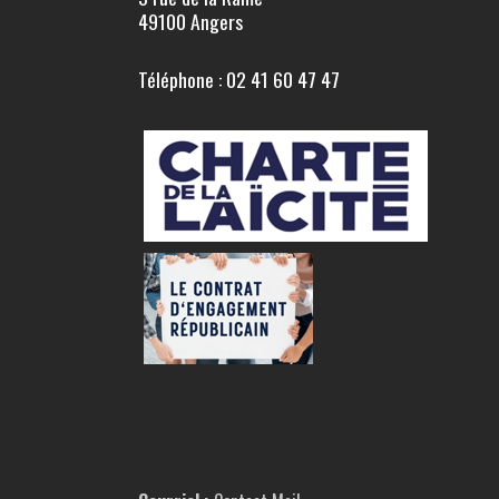
49100 Angers
Téléphone : 02 41 60 47 47