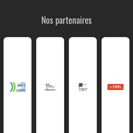
Nos partenaires