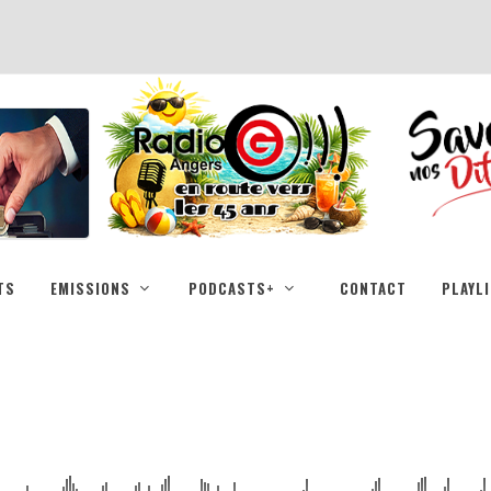
TS
EMISSIONS
PODCASTS+
CONTACT
PLAYL