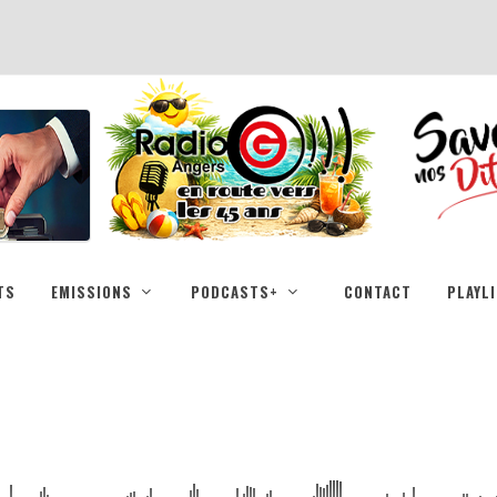
TS
EMISSIONS
PODCASTS+
CONTACT
PLAYL