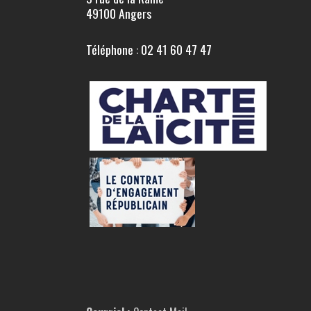
49100 Angers
Téléphone : 02 41 60 47 47