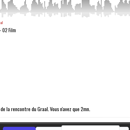
aal
- 02 Film
s de la rencontre du Graal. Vous n'avez que 2mn.