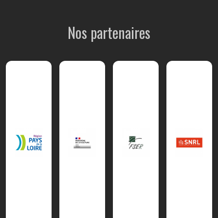
Nos partenaires