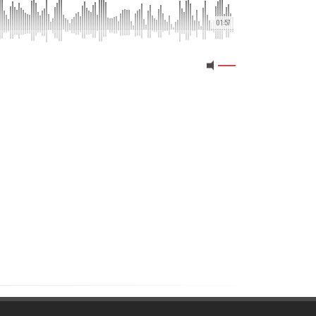
01:57