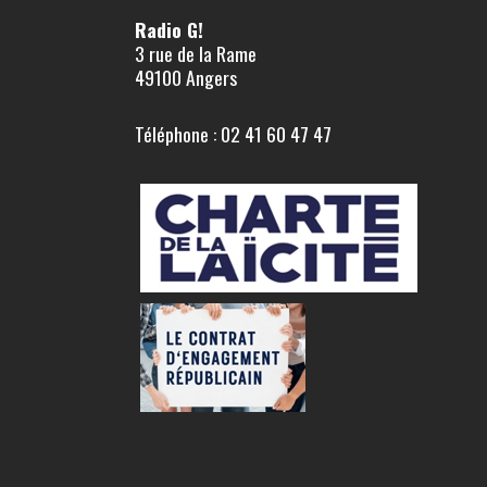
Radio G!
3 rue de la Rame
49100 Angers
Téléphone : 02 41 60 47 47