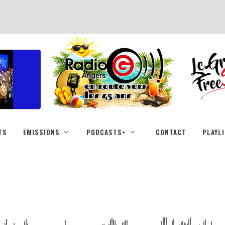
TS
EMISSIONS
PODCASTS+
CONTACT
PLAYL