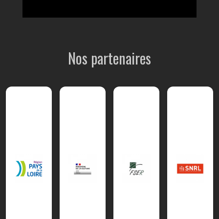
Nos partenaires