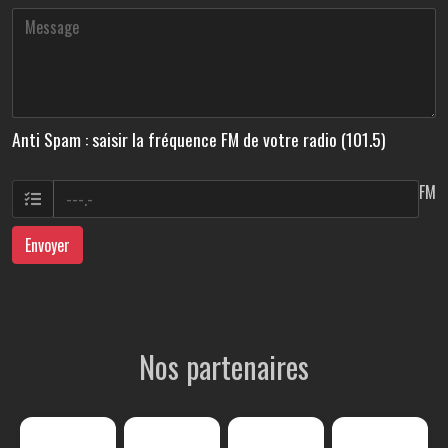
Anti Spam : saisir la fréquence FM de votre radio (101.5)
FM
Envoyer
Nos partenaires