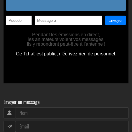
Envoyer un message