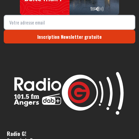
Inscription Newsletter gratuite
Radio G!