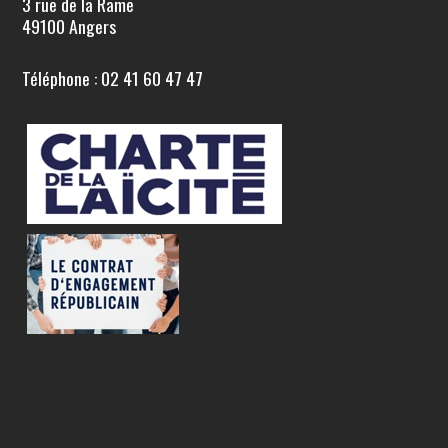
3 rue de la Rame
49100 Angers
Téléphone : 02 41 60 47 47