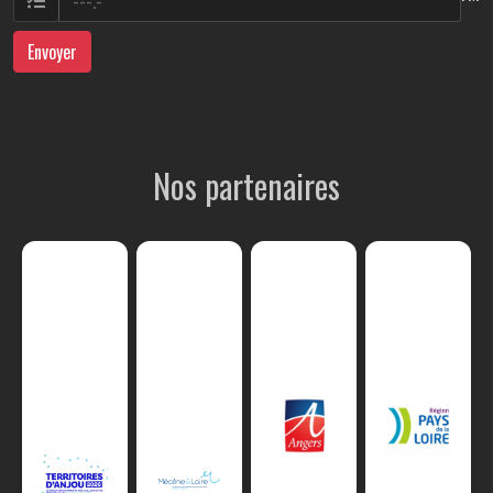
Envoyer
Nos partenaires