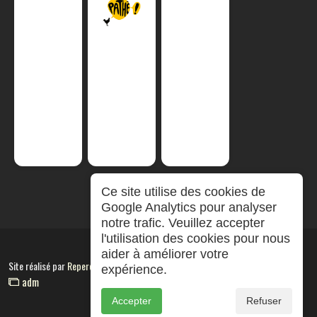
Ce site utilise des cookies de
Google Analytics pour analyser
notre trafic. Veuillez accepter
l'utilisation des cookies pour nous
aider à améliorer votre
Site réalisé par
RepereCom
expérience.
adm
Accepter
Refuser