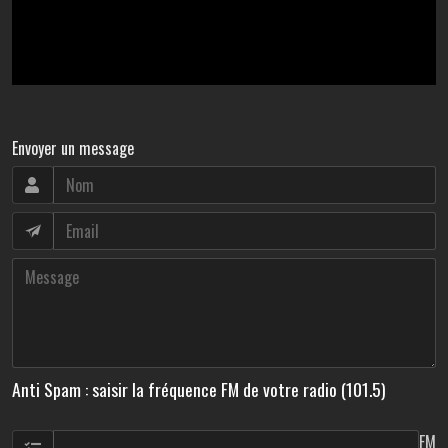
Envoyer un message
Anti Spam : saisir la fréquence FM de votre radio (101.5)
FM