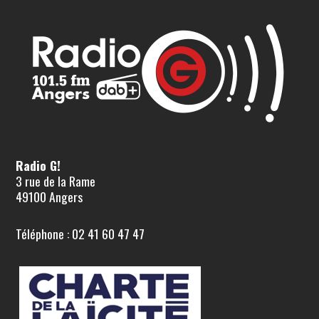
Radio G!
3 rue de la Rame
49100 Angers
Téléphone : 02 41 60 47 47