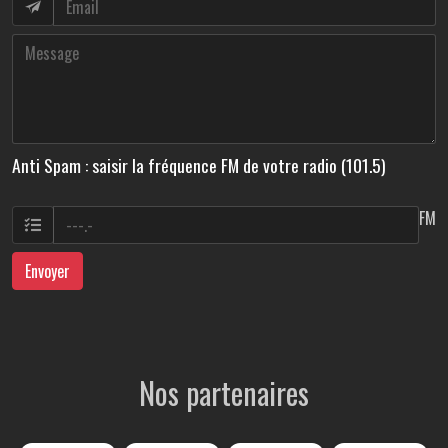
Anti Spam : saisir la fréquence FM de votre radio (101.5)
FM
Envoyer
Nos partenaires