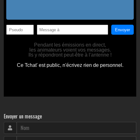
Envoyer un message