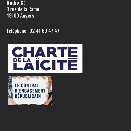
Radio G!
3 rue de la Rame
49100 Angers
Téléphone : 02 41 60 47 47