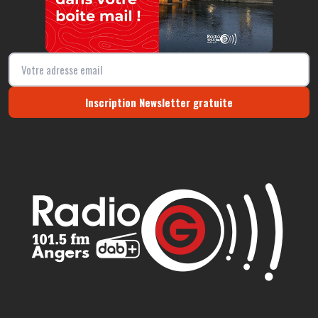
Inscription Newsletter gratuite