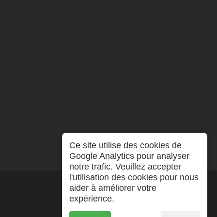
Ce site utilise des cookies de
Google Analytics pour analyser
notre trafic. Veuillez accepter
l'utilisation des cookies pour nous
aider à améliorer votre
expérience.