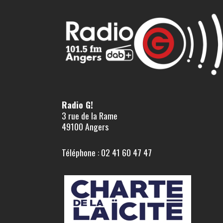
Radio G!
3 rue de la Rame
49100 Angers
Téléphone : 02 41 60 47 47