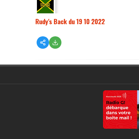
Rudy's Back du 19 10 2022