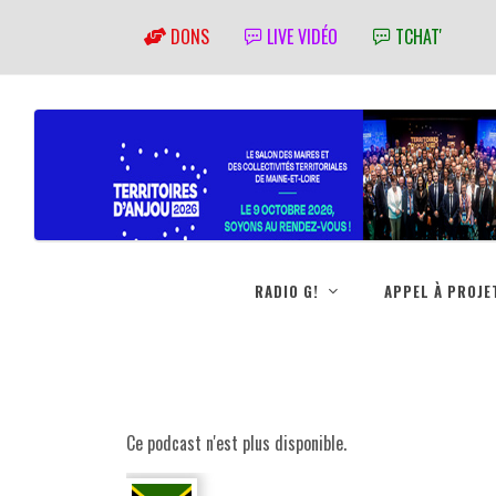
DONS
LIVE VIDÉO
TCHAT'
RADIO G!
APPEL À PROJE
Ce podcast n'est plus disponible.