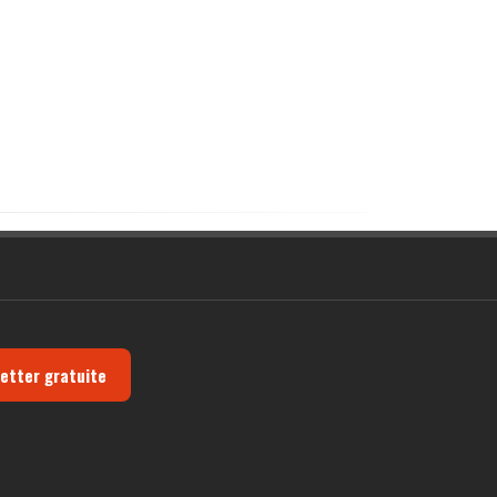
letter gratuite