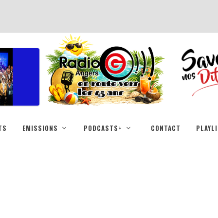
TS
EMISSIONS
PODCASTS+
CONTACT
PLAYL