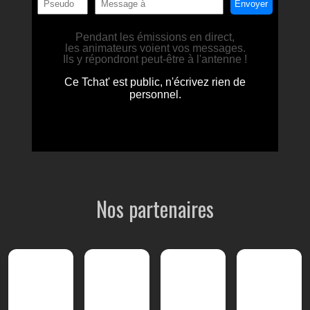
Nos partenaires