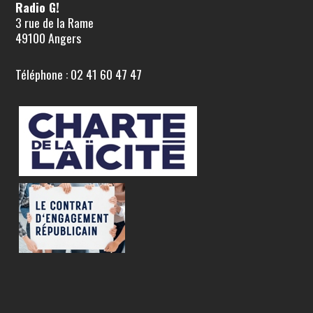
Radio G!
3 rue de la Rame
49100 Angers
Téléphone : 02 41 60 47 47