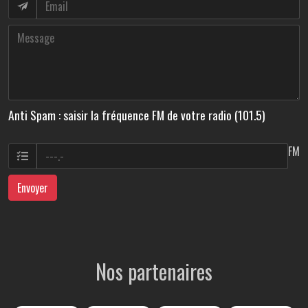
Anti Spam : saisir la fréquence FM de votre radio (101.5)
FM
Envoyer
Nos partenaires