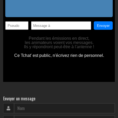
Envoyer un message