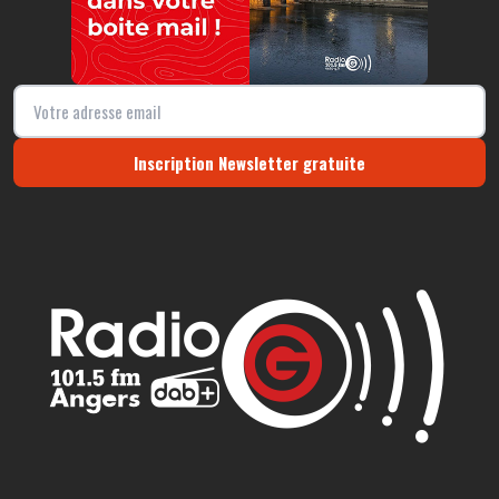
Inscription Newsletter gratuite