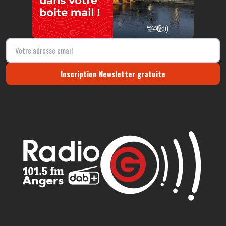
Inscription Newsletter gratuite