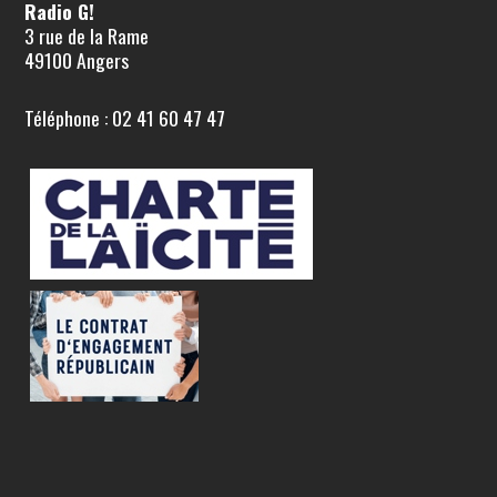
Radio G!
3 rue de la Rame
49100 Angers
Téléphone : 02 41 60 47 47