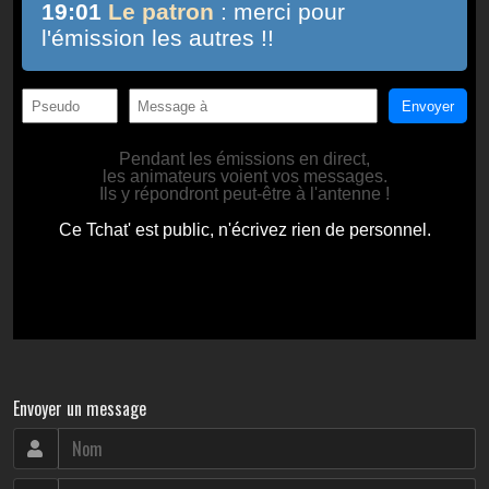
Envoyer un message