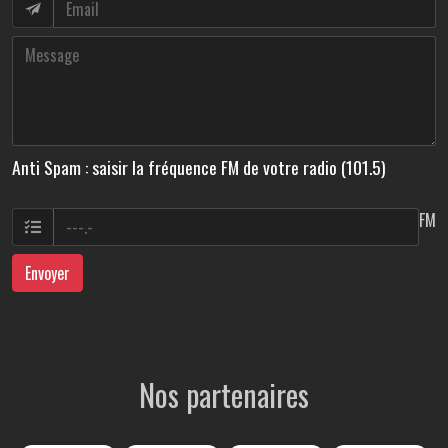
Anti Spam : saisir la fréquence FM de votre radio (101.5)
FM
Envoyer
Nos partenaires