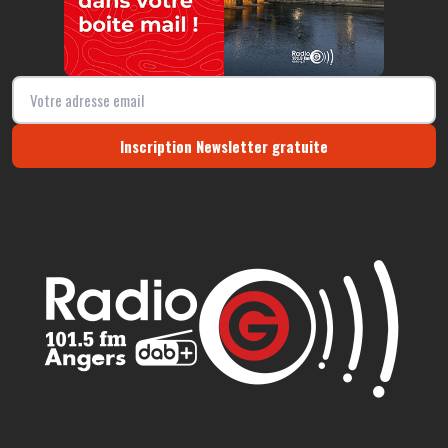
Inscription Newsletter gratuite