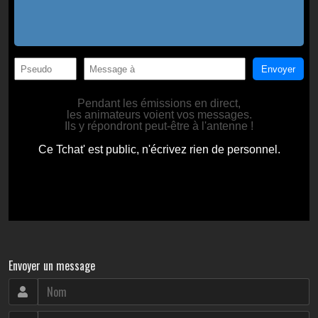
Envoyer un message