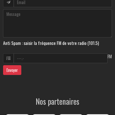
Anti Spam : saisir la fréquence FM de votre radio (101.5)
FM
Envoyer
Nos partenaires