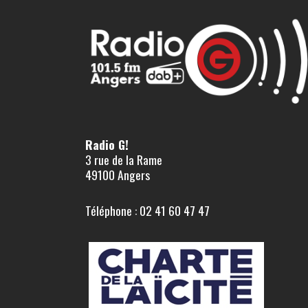
Radio G!
3 rue de la Rame
49100 Angers
Téléphone : 02 41 60 47 47