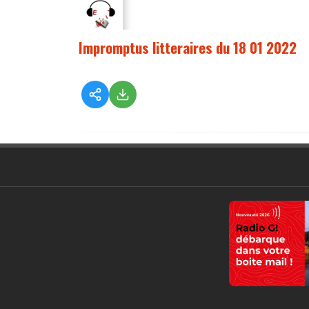
Impromptus litteraires du 18 01 2022