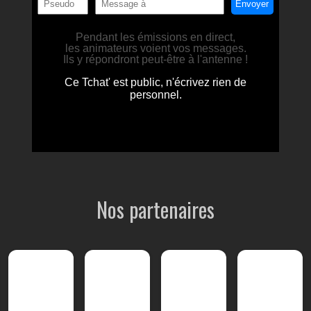
Nos partenaires