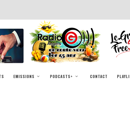
TS
EMISSIONS
PODCASTS+
CONTACT
PLAYL