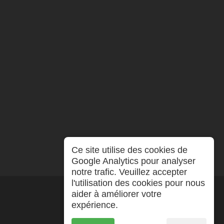
Ce site utilise des cookies de
Google Analytics pour analyser
notre trafic. Veuillez accepter
l'utilisation des cookies pour nous
aider à améliorer votre
expérience.