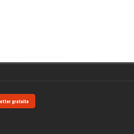
letter gratuite