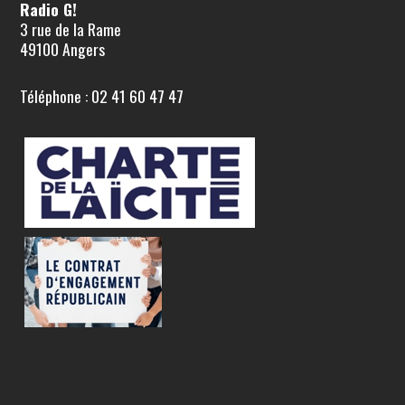
Radio G!
3 rue de la Rame
49100 Angers
Téléphone : 02 41 60 47 47