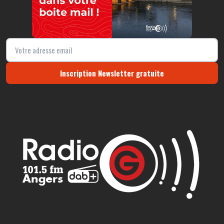
Inscription Newsletter gratuite