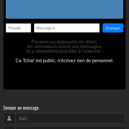
Envoyer un message