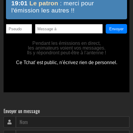
Envoyer un message