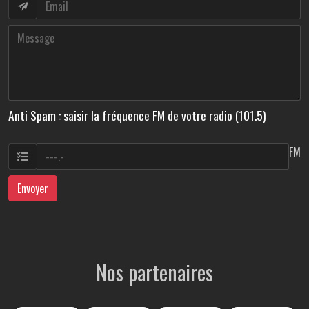
Anti Spam : saisir la fréquence FM de votre radio (101.5)
FM
Envoyer
Nos partenaires