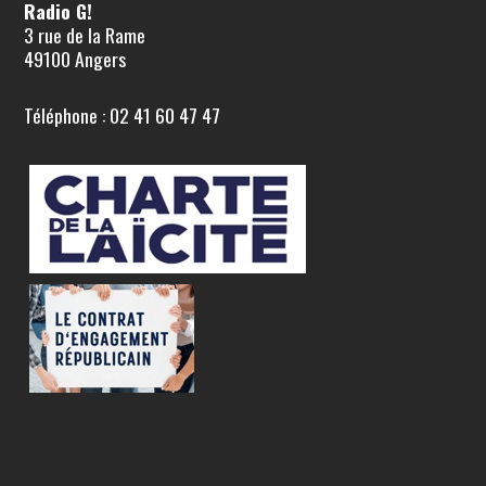
Radio G!
3 rue de la Rame
49100 Angers
Téléphone : 02 41 60 47 47