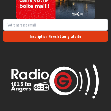
Inscription Newsletter gratuite