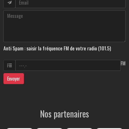
Anti Spam : saisir la fréquence FM de votre radio (101.5)
FM
Envoyer
Nos partenaires