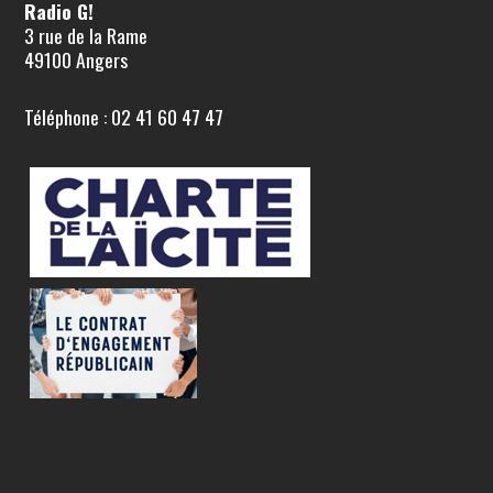
Radio G!
3 rue de la Rame
49100 Angers
Téléphone : 02 41 60 47 47