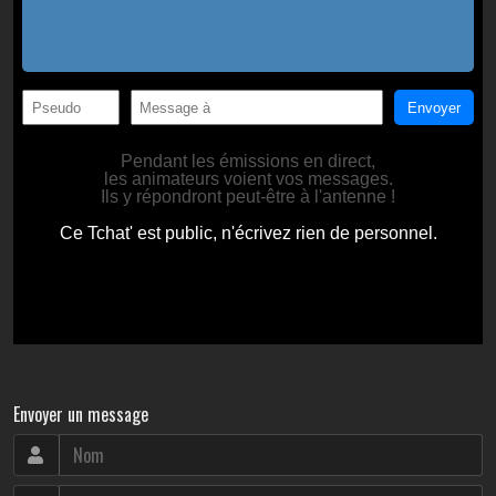
Envoyer un message