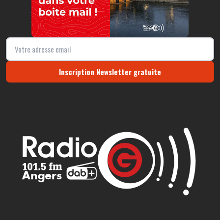
Inscription Newsletter gratuite