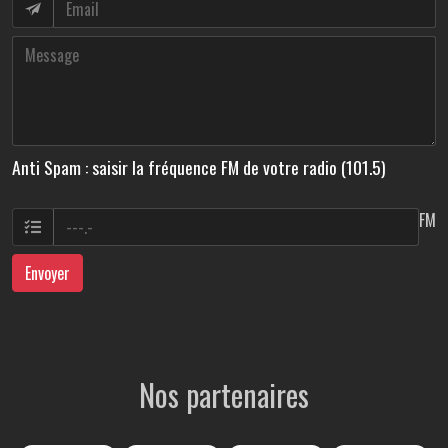
Anti Spam : saisir la fréquence FM de votre radio (101.5)
FM
Envoyer
Nos partenaires