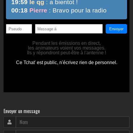
Envoyer un message