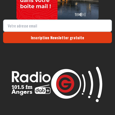
Inscription Newsletter gratuite