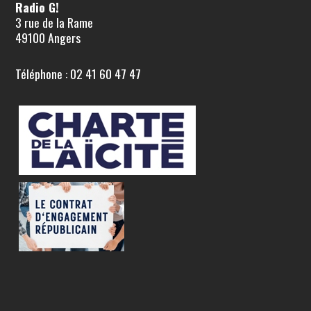
Radio G!
3 rue de la Rame
49100 Angers
Téléphone : 02 41 60 47 47