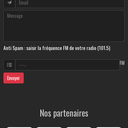
Anti Spam : saisir la fréquence FM de votre radio (101.5)
FM
Envoyer
Nos partenaires