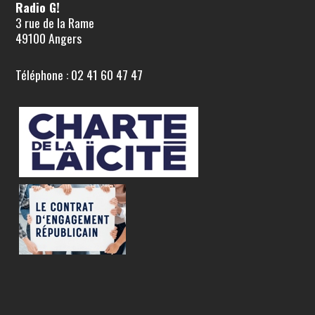
Radio G!
3 rue de la Rame
49100 Angers
Téléphone : 02 41 60 47 47