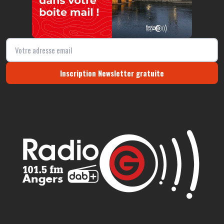
Inscription Newsletter gratuite