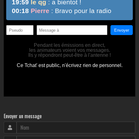
Envoyer un message