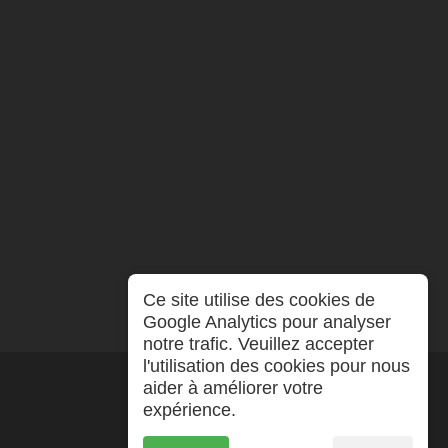
Ce site utilise des cookies de
Google Analytics pour analyser
notre trafic. Veuillez accepter
l'utilisation des cookies pour nous
aider à améliorer votre
expérience.