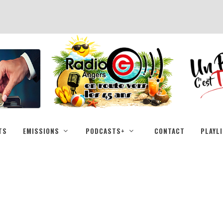
TS
EMISSIONS
PODCASTS+
CONTACT
PLAYL