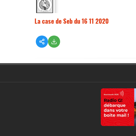
La case de Seb du 16 11 2020