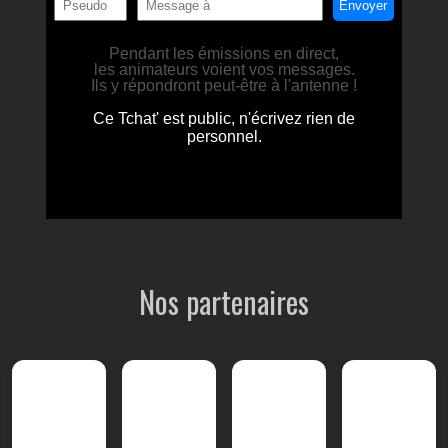
Nos partenaires