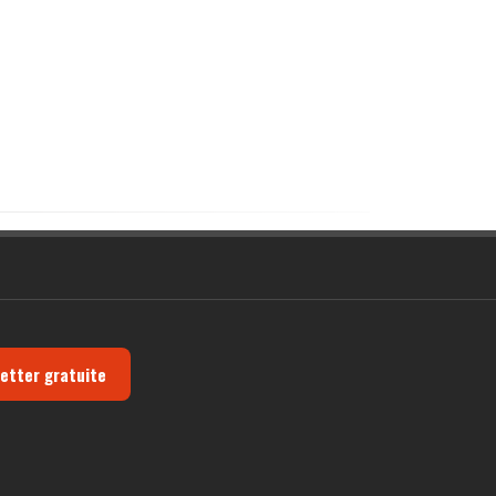
letter gratuite