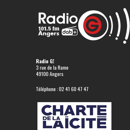
Radio G!
3 rue de la Rame
49100 Angers
Téléphone : 02 41 60 47 47