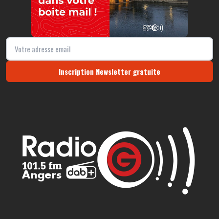
Inscription Newsletter gratuite