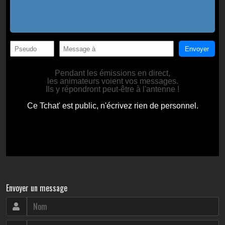
Envoyer un message