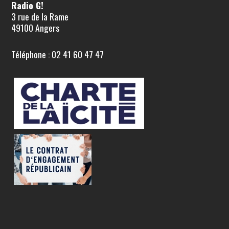
Radio G!
3 rue de la Rame
49100 Angers
Téléphone : 02 41 60 47 47