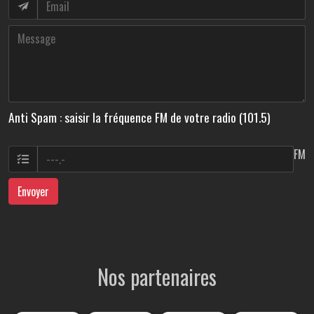
Anti Spam : saisir la fréquence FM de votre radio (101.5)
FM
Envoyer
Nos partenaires