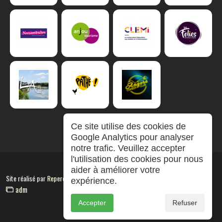
Ce site utilise des cookies de
Google Analytics pour analyser
notre trafic. Veuillez accepter
l'utilisation des cookies pour nous
aider à améliorer votre
Site réalisé par
RepereCom
expérience.
adm
Accepter
Refuser