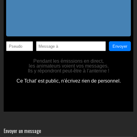
Envoyer un message