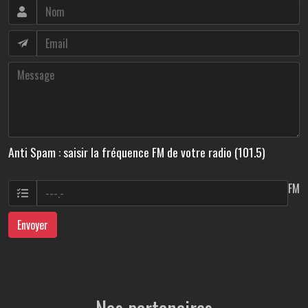
Anti Spam : saisir la fréquence FM de votre radio (101.5)
FM
Envoyer