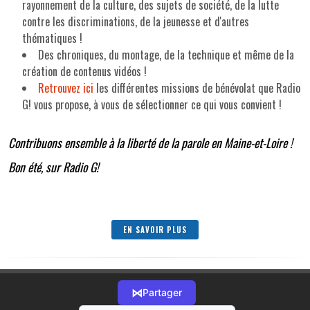
rayonnement de la culture, des sujets de société, de la lutte
contre les discriminations, de la jeunesse et d'autres
thématiques !
Des chroniques, du montage, de la technique et même de la
création de contenus vidéos !
Retrouvez ici
les différentes missions de bénévolat que Radio
G! vous propose, à vous de sélectionner ce qui vous convient !
Contribuons ensemble à la liberté de la parole en Maine-et-Loire !
Bon été, sur Radio G!
EN SAVOIR PLUS
⋈
Partager