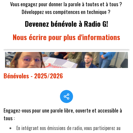
Vous engagez pour donner la parole à toutes et à tous ?
Développez vos compétences en technique ?
Devenez bénévole à Radio G!
Nous écrire pour plus d'informations
Bénévoles - 2025/2026
Engagez-vous pour une parole libre, ouverte et accessible à
tous :
En intégrant nos émissions de radio, vous participerez au