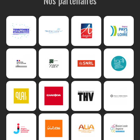
Nos partenaires