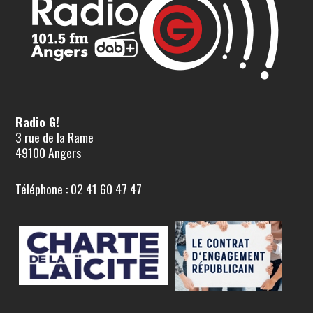
Radio G!
3 rue de la Rame
49100 Angers
Téléphone : 02 41 60 47 47