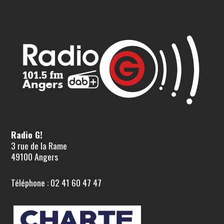
Radio G!
3 rue de la Rame
49100 Angers
Téléphone : 02 41 60 47 47