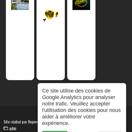
Ce site utilise des cookies de
Google Analytics pour analyser
notre trafic. Veuillez accepter
l'utilisation des cookies pour nous
aider à améliorer votre
Site réalisé par
RepereCom
expérience.
adm