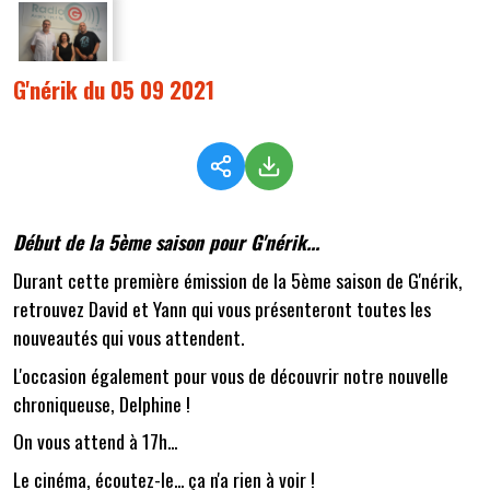
G'nérik du 05 09 2021
Début de la 5ème saison pour G'nérik...
Durant cette première émission de la 5ème saison de G'nérik,
retrouvez David et Yann qui vous présenteront toutes les
nouveautés qui vous attendent.
L'occasion également pour vous de découvrir notre nouvelle
chroniqueuse, Delphine !
On vous attend à 17h...
Le cinéma, écoutez-le... ça n'a rien à voir !