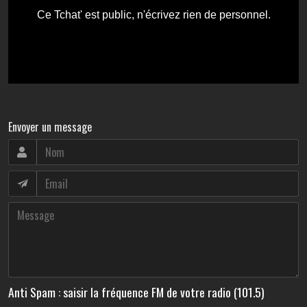
Envoyer un message
Anti Spam : saisir la fréquence FM de votre radio (101.5)