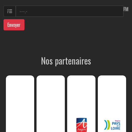
FM
Envoyer
Nos partenaires