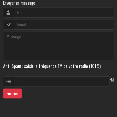
Envoyer un message
Anti Spam : saisir la fréquence FM de votre radio (101.5)
FM
Envoyer