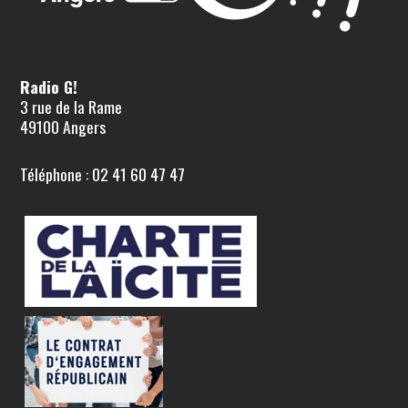
Radio G!
3 rue de la Rame
49100 Angers
Téléphone : 02 41 60 47 47