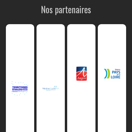
Nos partenaires