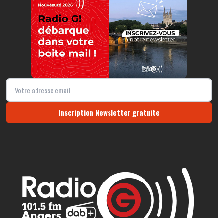
Inscription Newsletter gratuite