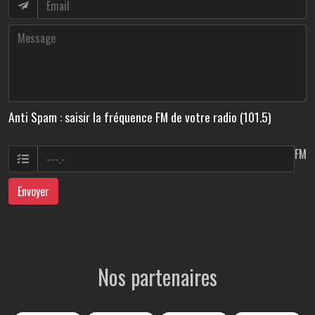
Anti Spam : saisir la fréquence FM de votre radio (101.5)
FM
Envoyer
Nos partenaires