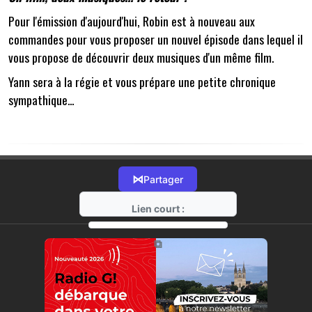
Pour l'émission d'aujourd'hui, Robin est à nouveau aux
commandes pour vous proposer un nouvel épisode dans lequel il
vous propose de découvrir deux musiques d'un même film.
Yann sera à la régie et vous prépare une petite chronique
sympathique...
⋈
Partager
Lien court :
https://radio-g.fr?13385
⧉