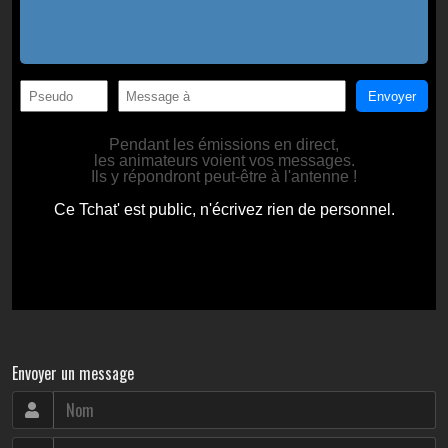
Envoyer un message