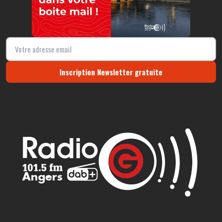
Inscription Newsletter gratuite