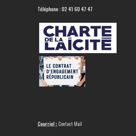
Téléphone : 02 41 60 47 47
Courriel :
Contact Mail