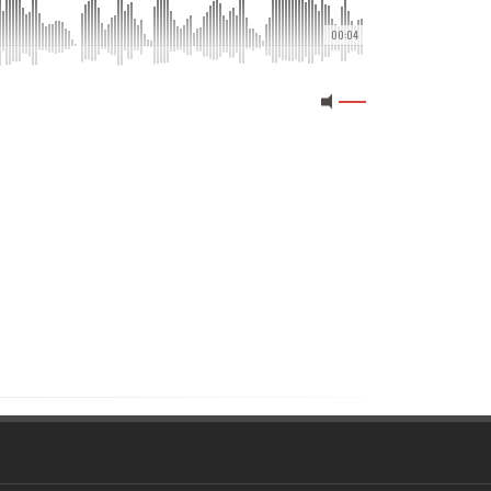
00:04