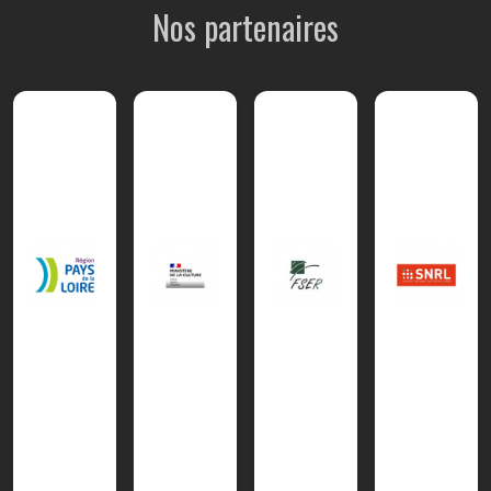
Nos partenaires