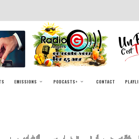
TS
EMISSIONS
PODCASTS+
CONTACT
PLAYL