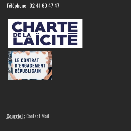
Téléphone : 02 41 60 47 47
Courriel :
Contact Mail