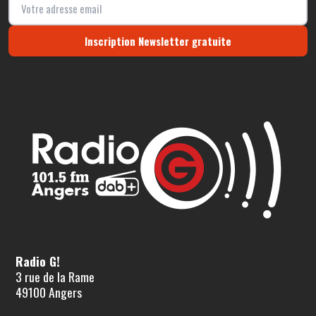
Inscription Newsletter gratuite
Radio G!
3 rue de la Rame
49100 Angers