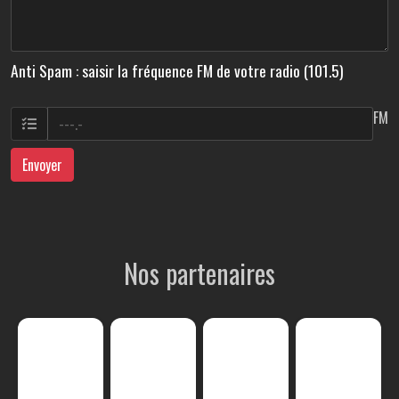
Anti Spam : saisir la fréquence FM de votre radio (101.5)
FM
Envoyer
Nos partenaires