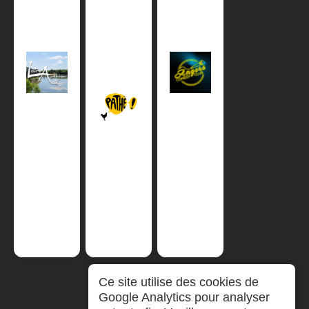
Ce site utilise des cookies de
Google Analytics pour analyser