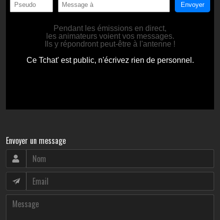
Envoyer un message