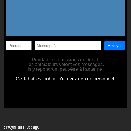
Envoyer un message