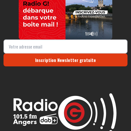
Inscription Newsletter gratuite