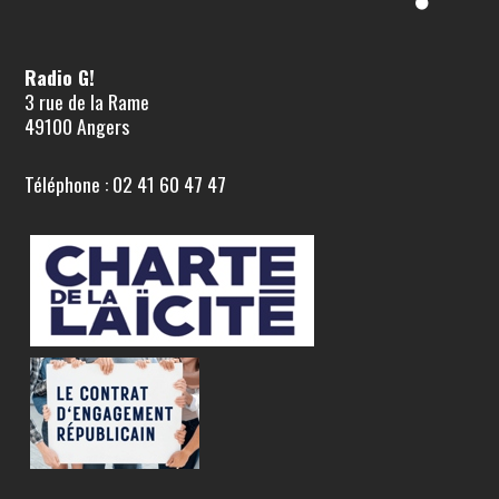
Radio G!
3 rue de la Rame
49100 Angers
Téléphone : 02 41 60 47 47