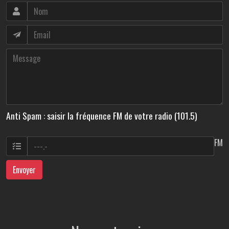
Anti Spam : saisir la fréquence FM de votre radio (101.5)
FM
Envoyer