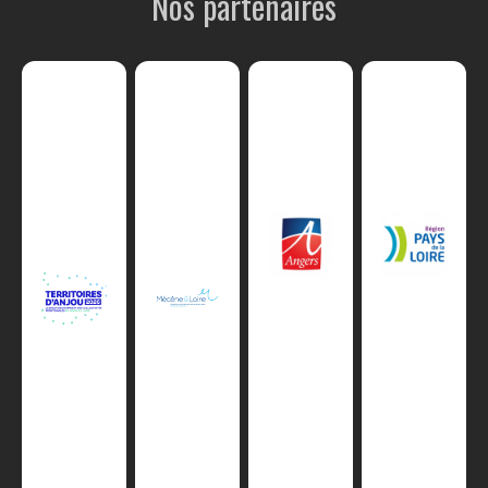
Nos partenaires