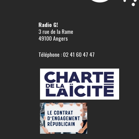
Radio G!
3 rue de la Rame
49100 Angers
Téléphone : 02 41 60 47 47