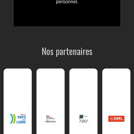
Nos partenaires