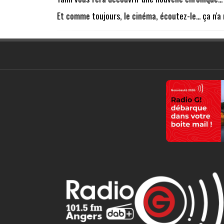
Et comme toujours, le cinéma, écoutez-le... ça n'a r