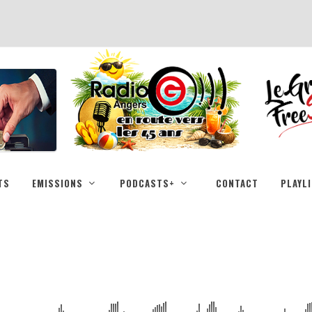
TS
EMISSIONS
PODCASTS+
CONTACT
PLAYL