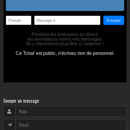
Envoyer un message