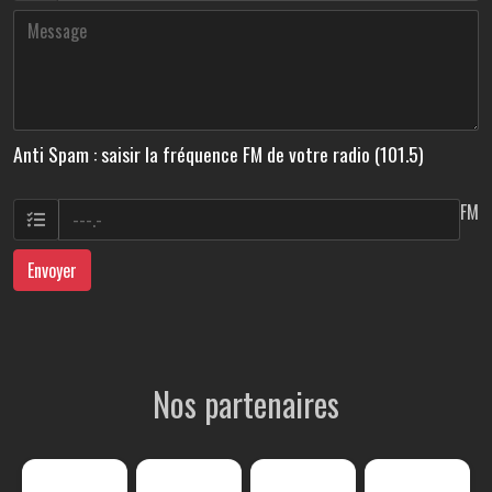
Anti Spam : saisir la fréquence FM de votre radio (101.5)
FM
Envoyer
Nos partenaires