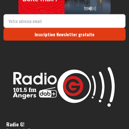
Inscription Newsletter gratuite
Radio G!