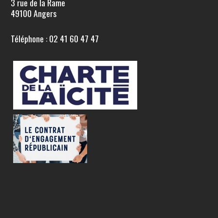
3 rue de la Rame
49100 Angers
Téléphone : 02 41 60 47 47