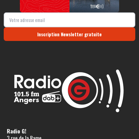
Inscription Newsletter gratuite
Radio G!
3 rue de la Rame