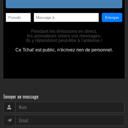
Envoyer un message