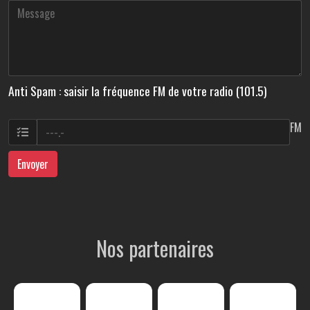
Anti Spam : saisir la fréquence FM de votre radio (101.5)
FM
Envoyer
Nos partenaires