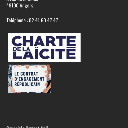
49100 Angers
Téléphone : 02 41 60 47 47