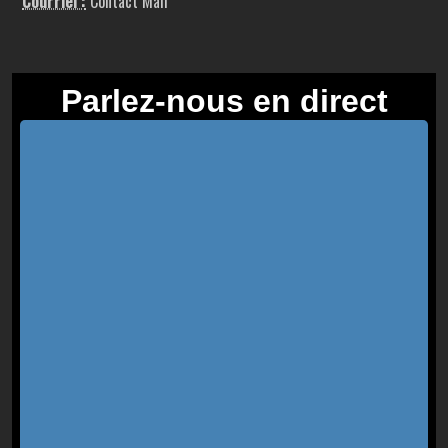
Courriel :
Contact Mail