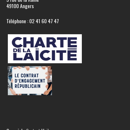
49100 Angers
Téléphone : 02 41 60 47 47