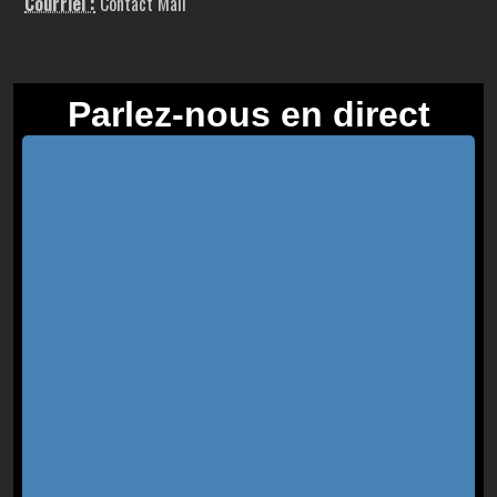
Courriel :
Contact Mail