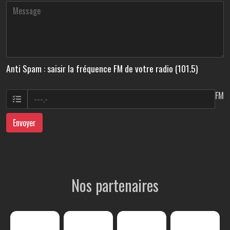
Anti Spam : saisir la fréquence FM de votre radio (101.5)
FM
Envoyer
Nos partenaires