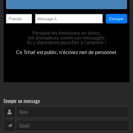
Envoyer un message