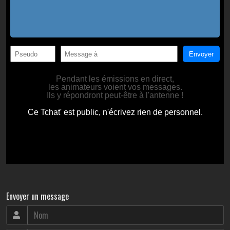
Envoyer un message