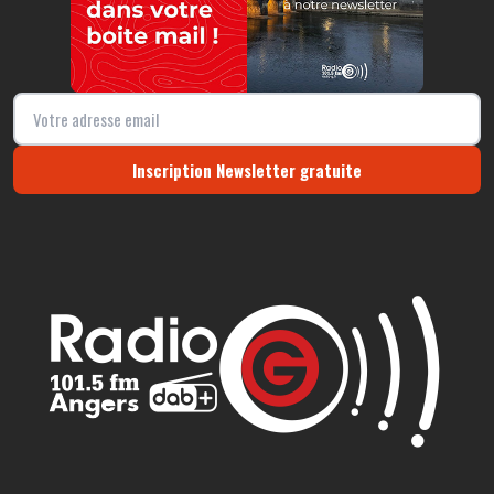
Inscription Newsletter gratuite