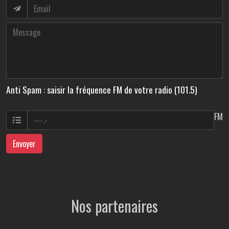
Anti Spam : saisir la fréquence FM de votre radio (101.5)
FM
Envoyer
Nos partenaires