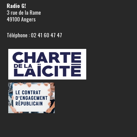
Radio G!
3 rue de la Rame
49100 Angers
Téléphone : 02 41 60 47 47