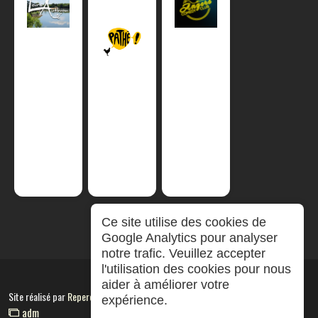
Ce site utilise des cookies de
Google Analytics pour analyser
notre trafic. Veuillez accepter
l'utilisation des cookies pour nous
aider à améliorer votre
Site réalisé par
RepereCom
expérience.
adm