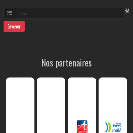
FM
Envoyer
Nos partenaires