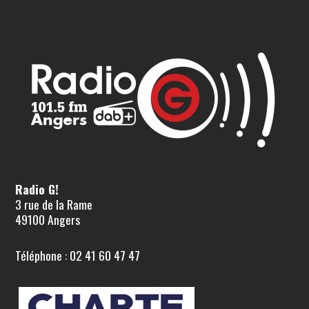
Radio G!
3 rue de la Rame
49100 Angers
Téléphone : 02 41 60 47 47