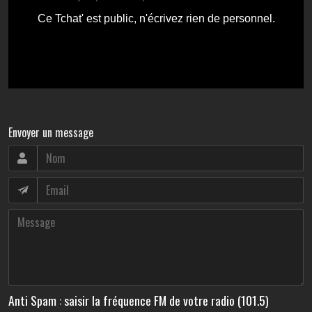
Envoyer un message
Anti Spam : saisir la fréquence FM de votre radio (101.5)