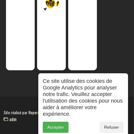
Ce site utilise des cookies de
Google Analytics pour analyser
notre trafic. Veuillez accepter
l'utilisation des cookies pour nous
aider à améliorer votre
Site réalisé par
RepereCom
expérience.
adm
Accepter
Refuser