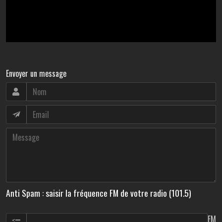
Envoyer un message
Anti Spam : saisir la fréquence FM de votre radio (101.5)
FM