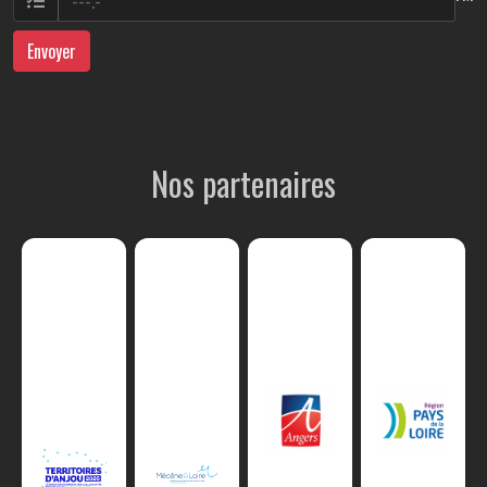
Envoyer
Nos partenaires