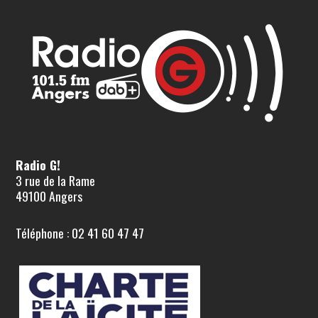
Radio G!
3 rue de la Rame
49100 Angers
Téléphone : 02 41 60 47 47