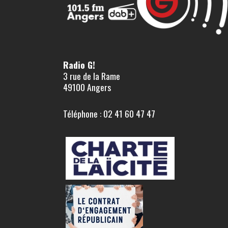
Radio G!
3 rue de la Rame
49100 Angers
Téléphone : 02 41 60 47 47