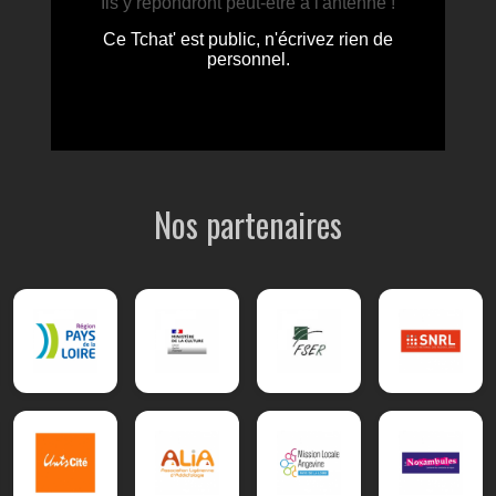
Nos partenaires