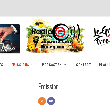
TS
EMISSIONS
PODCASTS+
CONTACT
PLAYL
Emission