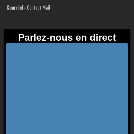
Courriel :
Contact Mail