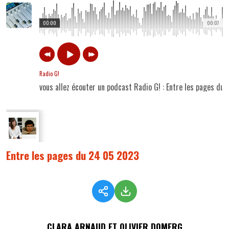
00:00
00:07
Radio G!
vous allez écouter un podcast Radio G! : Entre les pages du
Entre les pages du 24 05 2023
CLARA ARNAUD ET OLIVIER DOMERG