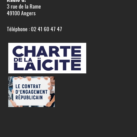
3 rue de la Rame
49100 Angers
Téléphone : 02 41 60 47 47