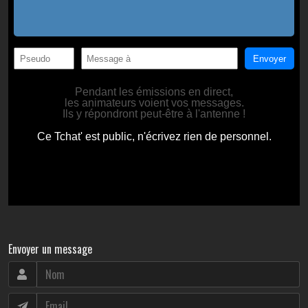
Envoyer un message