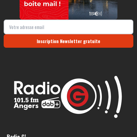
Inscription Newsletter gratuite
Radio G!