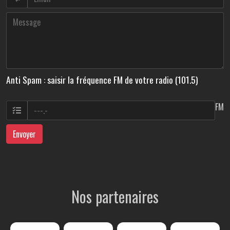
Anti Spam : saisir la fréquence FM de votre radio (101.5)
FM
Envoyer
Nos partenaires