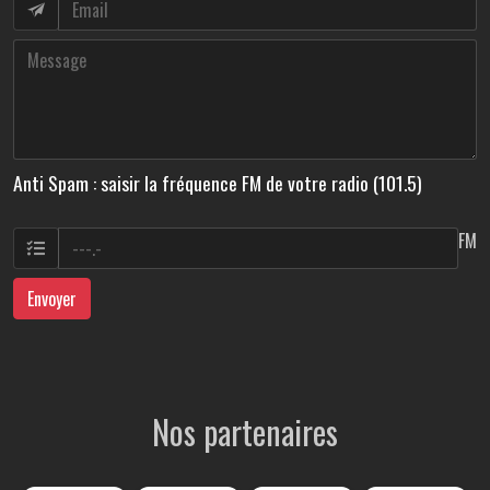
Anti Spam : saisir la fréquence FM de votre radio (101.5)
FM
Envoyer
Nos partenaires