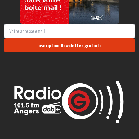
Inscription Newsletter gratuite