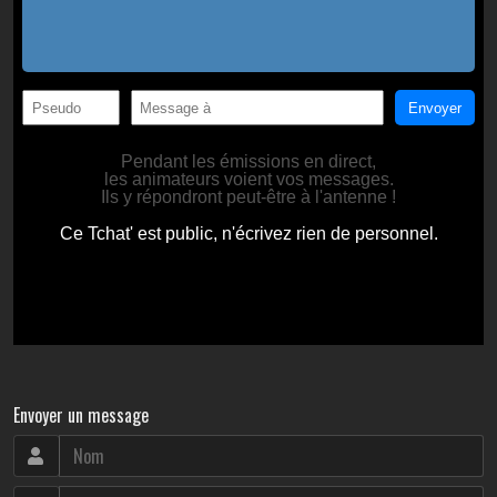
Envoyer un message