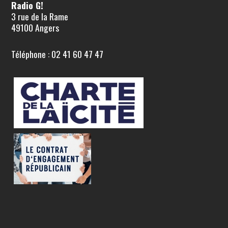
Radio G!
3 rue de la Rame
49100 Angers
Téléphone : 02 41 60 47 47