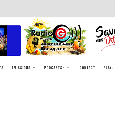
TS
EMISSIONS
PODCASTS+
CONTACT
PLAYL