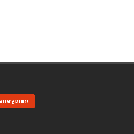
letter gratuite