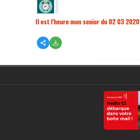
Il est l'heure mon senior du 02 03 2020