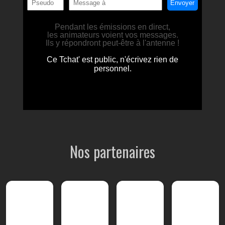
Nos partenaires