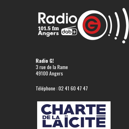
Radio G!
3 rue de la Rame
49100 Angers
Téléphone : 02 41 60 47 47