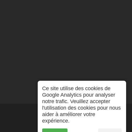
Ce site utilise des cookies de
Google Analytics pour analyser
notre trafic. Veuillez accepter
l'utilisation des cookies pour nous
aider à améliorer votre
expérience.