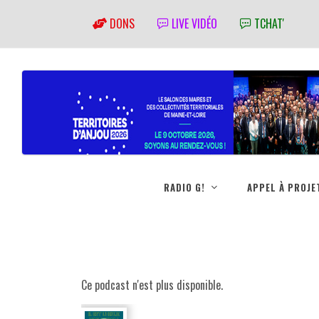
DONS
LIVE VIDÉO
TCHAT'
RADIO G!
APPEL À PROJE
Ce podcast n'est plus disponible.